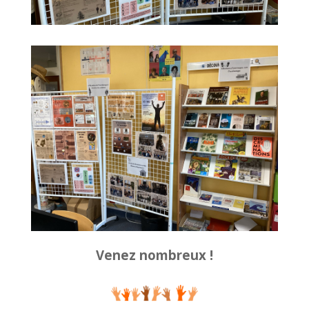
Venez nombreux !