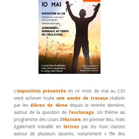
L’
exposition présentée
en ce mois de mai au CDI
vient achever toute
une année de travaux
réalisés
par les
élèves de 4ème
depuis la rentrée dernière,
autour de la question de
l’esclavage
. Un thème au
programme des cours d’
Histoire
, en premier lieu, mais
également travaillé en
lettres
par les trois classes
autour de plusieurs œuvres, notamment « l’île des