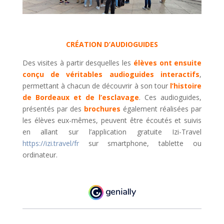
CRÉATION D’AUDIOGUIDES
Des visites à partir desquelles les
élèves ont ensuite
conçu de véritables audioguides interactifs
,
permettant à chacun de découvrir à son tour
l’histoire
de Bordeaux et de l’esclavage
. Ces audioguides,
présentés par des
brochures
également réalisées par
les élèves eux-mêmes, peuvent être écoutés et suivis
en allant sur l’application gratuite Izi-Travel
https://izi.travel/fr
sur smartphone, tablette ou
ordinateur.