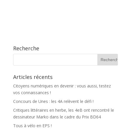
Recherche
Articles récents
Citoyens numériques en devenir : vous aussi, testez
vos connaissances !
Concours de Unes : les 4A relèvent le défi !
Critiques littéraires en herbe, les 4eB ont rencontré le
dessinateur Marko dans le cadre du Prix BD64
Tous à vélo en EPS !