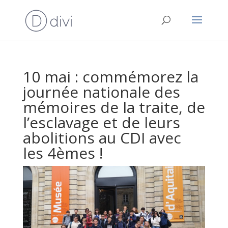
10 mai : commémorez la
journée nationale des
mémoires de la traite, de
l’esclavage et de leurs
abolitions au CDI avec
les 4èmes !