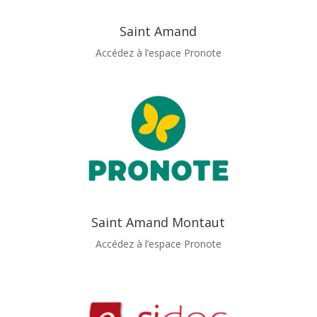
Saint Amand
Accédez à l’espace Pronote
Saint Amand Montaut
Accédez à l’espace Pronote