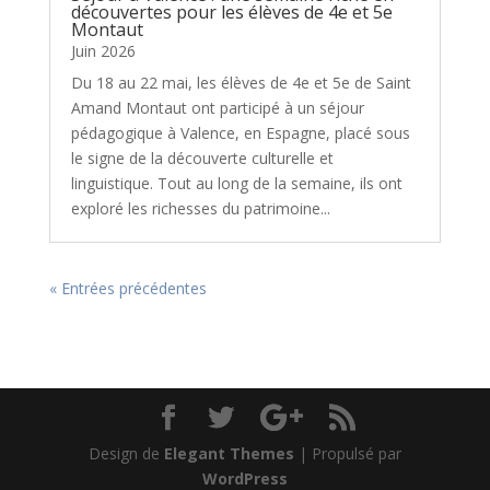
découvertes pour les élèves de 4e et 5e
Montaut
Juin 2026
Du 18 au 22 mai, les élèves de 4e et 5e de Saint
Amand Montaut ont participé à un séjour
pédagogique à Valence, en Espagne, placé sous
le signe de la découverte culturelle et
linguistique. Tout au long de la semaine, ils ont
exploré les richesses du patrimoine...
« Entrées précédentes
Design de
Elegant Themes
| Propulsé par
WordPress