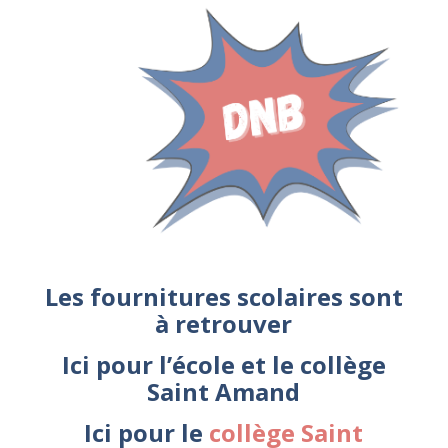
Les fournitures scolaires sont
à retrouver
Ici pour l’école et le collège
Saint Amand
Ici pour le
collège Saint