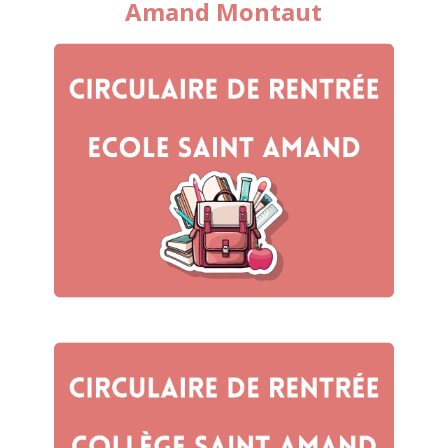
Amand Montaut