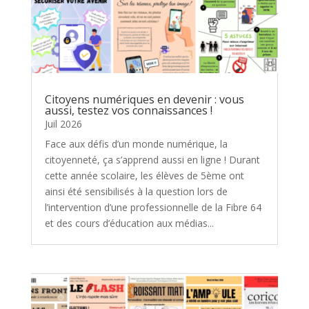
Citoyens numériques en devenir : vous
aussi, testez vos connaissances !
Juil 2026
Face aux défis d’un monde numérique, la
citoyenneté, ça s’apprend aussi en ligne ! Durant
cette année scolaire, les élèves de 5ème ont
ainsi été sensibilisés à la question lors de
l’intervention d’une professionnelle de la Fibre 64
et des cours d’éducation aux médias...