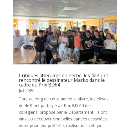
Critiques littéraires en herbe, les 4eB ont
rencontré le dessinateur Marko dans le
cadre du Prix BD64
Juil 2026
Tout au long de cette année scolaire, les élèves
de 4eB ont participé au Prix BD 64 des
collégiens, proposé par le Département. Ils ont
ainsi pu découvrir cinq belles bandes dessinées,
voter pour leur préférée, réaliser des critiques