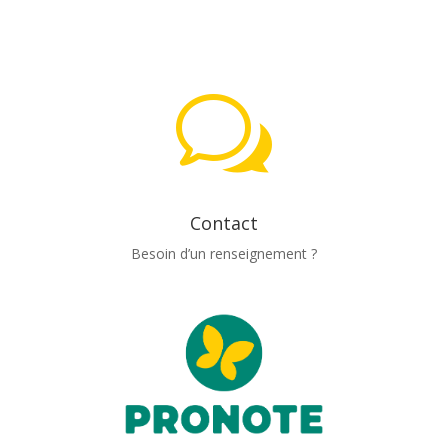
w
Contact
Besoin d’un renseignement ?