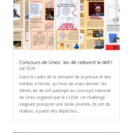
Concours de Unes : les 4A relèvent le défi !
Juil 2026
Dans le cadre de la semaine de la presse et des
médias à l’école, au mois de mars dernier, les
élèves de 4A ont participé au concours national
de Unes organisé par le CLEMI. Un challenge
exigeant puisqu’en une seule journée, ils ont dû
réaliser, à partir des dépêches...