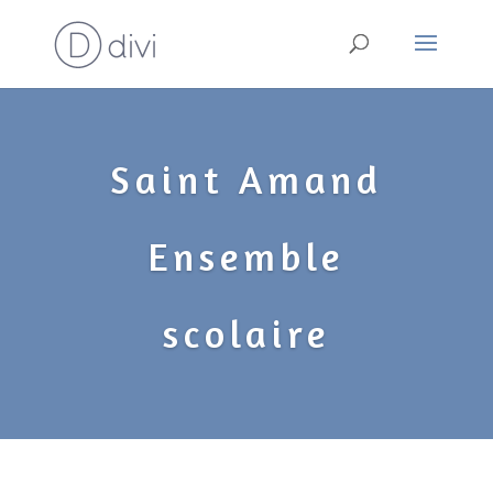
Saint Amand
Ensemble
scolaire