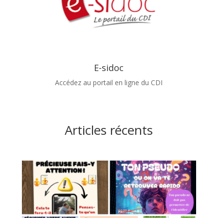
E-sidoc
Accédez au portail en ligne du CDI
Articles récents