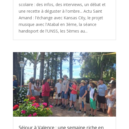
scolaire : des infos, des interviews, un débat et
une recette à déguster à l'ombre... Actu Saint
Amand : l'échange avec Kansas City, le projet
musique avec l'Atabal en 3ème, la séance
handisport de l'UNSS, les 5èmes au...
Séjour à Valence : une semaine riche en