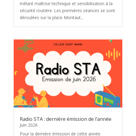
mêlant maîtrise technique et sensibilisation à la
sécurité routière. Les premières séances se sont
déroulées sur la place Montaut...
Radio STA : dernière émission de l’année
Juin 2026
Pour la dernière émission de cette année