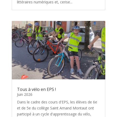
littéraires numériques et, cerise...
Tous à vélo en EPS !
Juin 2026
Dans le cadre des cours d'EPS, les élèves de 6e
et de 5e du collège Saint Amand Montaut ont
participé à un cycle d'apprentissage du vélo,