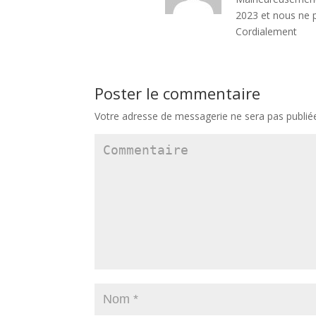
2023 et nous ne p
Cordialement
Poster le commentaire
Votre adresse de messagerie ne sera pas publié