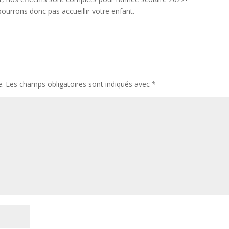
ourrons donc pas accueillir votre enfant.
e.
Les champs obligatoires sont indiqués avec
*