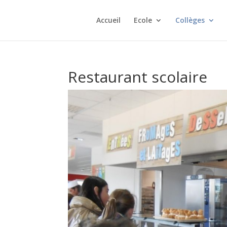
Accueil
Ecole
Collèges
Restaurant scolaire