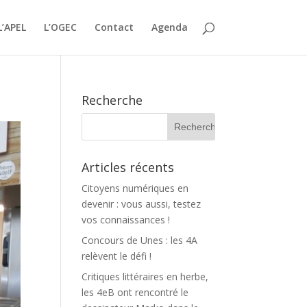
L’APEL
L’OGEC
Contact
Agenda
Recherche
Articles récents
Citoyens numériques en
devenir : vous aussi, testez
vos connaissances !
Concours de Unes : les 4A
relèvent le défi !
Critiques littéraires en herbe,
les 4eB ont rencontré le