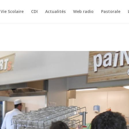
Vie Scolaire
CDI
Actualités
Web radio
Pastorale