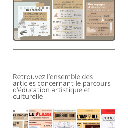
Retrouvez l’ensemble des
articles concernant le parcours
d’éducation artistique et
culturelle