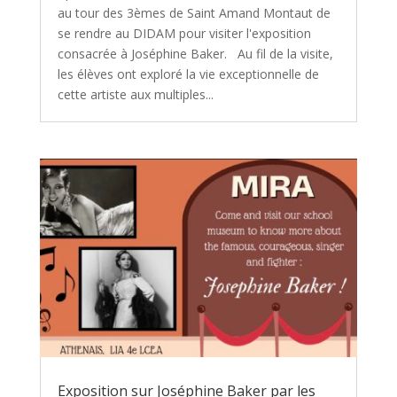
au tour des 3èmes de Saint Amand Montaut de
se rendre au DIDAM pour visiter l'exposition
consacrée à Joséphine Baker. Au fil de la visite,
les élèves ont exploré la vie exceptionnelle de
cette artiste aux multiples...
Exposition sur Joséphine Baker par les