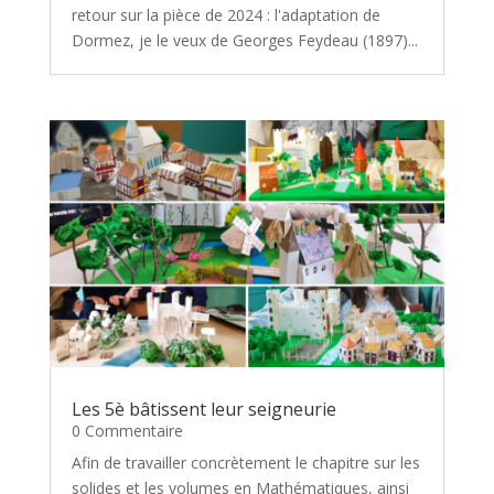
retour sur la pièce de 2024 : l'adaptation de
Dormez, je le veux de Georges Feydeau (1897)...
Les 5è bâtissent leur seigneurie
0 Commentaire
Afin de travailler concrètement le chapitre sur les
solides et les volumes en Mathématiques, ainsi