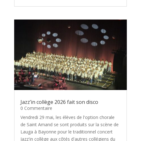
Jazz’in collège 2026 fait son disco
0 Commentaire
Vendredi 29 mai, les élèves de l'option chorale
de Saint Amand se sont produits sur la scène de
Lauga à Bayonne pour le traditionnel concert
Jazz'in collège aux côtés d'autres collégiens du