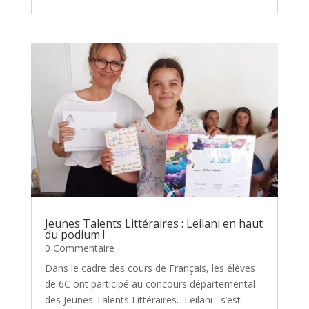
Jeunes Talents Littéraires : Leilani en haut
du podium !
0 Commentaire
Dans le cadre des cours de Français, les élèves
de 6C ont participé au concours départemental
des Jeunes Talents Littéraires. Leilani s’est