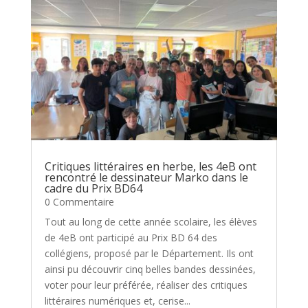
Critiques littéraires en herbe, les 4eB ont
rencontré le dessinateur Marko dans le
cadre du Prix BD64
0 Commentaire
Tout au long de cette année scolaire, les élèves
de 4eB ont participé au Prix BD 64 des
collégiens, proposé par le Département. Ils ont
ainsi pu découvrir cinq belles bandes dessinées,
voter pour leur préférée, réaliser des critiques
littéraires numériques et, cerise...