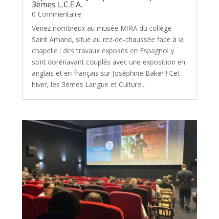
3èmes L.C.E.A.
0 Commentaire
Venez nombreux au musée MIRA du collège
Saint Amand, situé au rez-de-chaussée face à la
chapelle : des travaux exposés en Espagnol y
sont dorénavant couplés avec une exposition en
anglais et en français sur Joséphine Baker ! Cet
hiver, les 3èmes Langue et Culture...