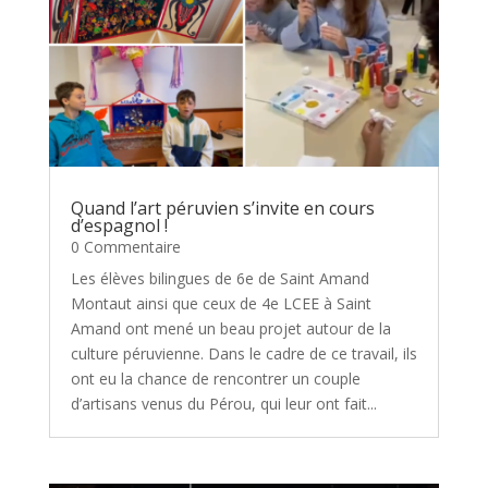
Quand l’art péruvien s’invite en cours
d’espagnol !
0 Commentaire
Les élèves bilingues de 6e de Saint Amand
Montaut ainsi que ceux de 4e LCEE à Saint
Amand ont mené un beau projet autour de la
culture péruvienne. Dans le cadre de ce travail, ils
ont eu la chance de rencontrer un couple
d’artisans venus du Pérou, qui leur ont fait...