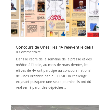
Concours de Unes : les 4A relèvent le défi !
0 Commentaire
Dans le cadre de la semaine de la presse et des
médias à l’école, au mois de mars dernier, les
élèves de 4A ont participé au concours national
de Unes organisé par le CLEMI. Un challenge
exigeant puisqu’en une seule journée, ils ont dû
réaliser, à partir des dépêches...