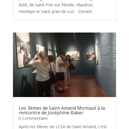
BAB, de Saint-Pée-sur-Nivelle, Mauléon,
Hendaye et Saint-Jean-de-Luz. Devant...
Les 3èmes de Saint Amand Montaut à la
rencontre de Joséphine Baker
0 Commentaire
Après les élèves de LCEA de Saint Amand, c'est