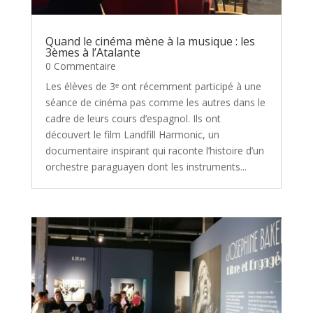
Quand le cinéma mène à la musique : les
3èmes à l’Atalante
0 Commentaire
Les élèves de 3ᵉ ont récemment participé à une
séance de cinéma pas comme les autres dans le
cadre de leurs cours d’espagnol. Ils ont
découvert le film Landfill Harmonic, un
documentaire inspirant qui raconte l’histoire d’un
orchestre paraguayen dont les instruments...