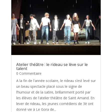
Atelier théâtre : le rideau se lève sur le
talent
0 Commentaire
A la fin de l'année scolaire, le rideau s’est levé sur
un beau spectacle placé sous le signe de
l’humour et de la satire, brillamment porté par
les élèves de l'atelier théâtre de Saint Amand. En
lever de rideau, les jeunes comédiens de 3è ont
donné vie à Le Gora de...