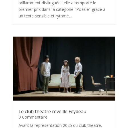
brillamment distinguée : elle a remporté le
premier prix dans la catégorie "Poésie" grâce à
un texte sensible et rythmé,...
Le club théâtre réveille Feydeau
0 Commentaire
Avant la représentation 2025 du club théâtre,