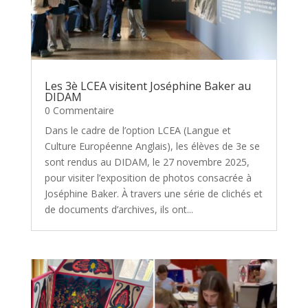
Les 3è LCEA visitent Joséphine Baker au
DIDAM
0 Commentaire
Dans le cadre de l’option LCEA (Langue et
Culture Européenne Anglais), les élèves de 3e se
sont rendus au DIDAM, le 27 novembre 2025,
pour visiter l’exposition de photos consacrée à
Joséphine Baker. À travers une série de clichés et
de documents d’archives, ils ont...