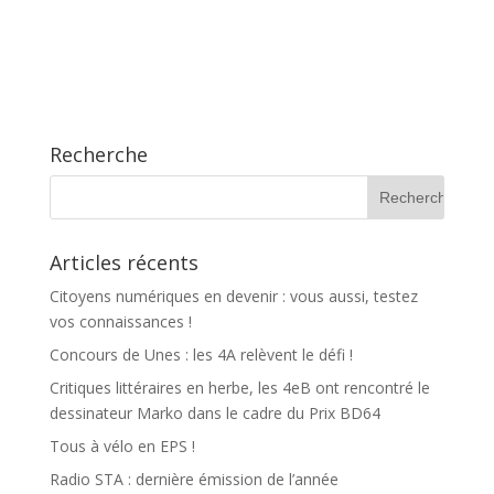
Recherche
Articles récents
Citoyens numériques en devenir : vous aussi, testez
vos connaissances !
Concours de Unes : les 4A relèvent le défi !
Critiques littéraires en herbe, les 4eB ont rencontré le
dessinateur Marko dans le cadre du Prix BD64
Tous à vélo en EPS !
Radio STA : dernière émission de l’année