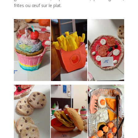
frites ou œuf sur le plat.