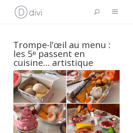
Trompe-l’œil au menu :
les 5ᵉ passent en
cuisine… artistique