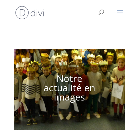
Notre
actualité en
images