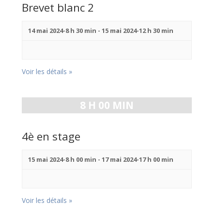
Brevet blanc 2
14 mai 2024-8 h 30 min
-
15 mai 2024-12 h 30 min
Voir les détails »
8 H 00 MIN
4è en stage
15 mai 2024-8 h 00 min
-
17 mai 2024-17 h 00 min
Voir les détails »