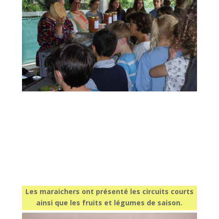
Les maraichers ont présenté les circuits courts
ainsi que les fruits et légumes de saison.