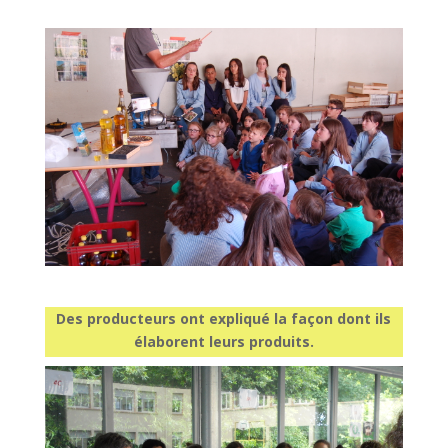
Des producteurs ont expliqué la façon dont ils
élaborent leurs produits.