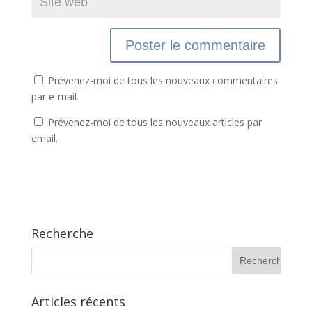
Prévenez-moi de tous les nouveaux commentaires
par e-mail.
Prévenez-moi de tous les nouveaux articles par
email.
Recherche
Articles récents