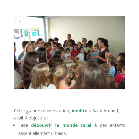
Cette grande manifestation,
inédite
à Saint Amand,
avait 4 objectifs :
Faire
découvrir le monde rural
à des enfants
essentiellement urbains,