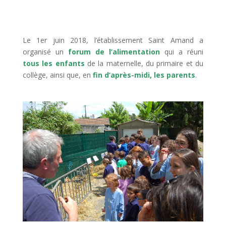
Le 1er juin 2018, l’établissement Saint Amand a
organisé un
forum de l’alimentation
qui a réuni
tous les enfants
de la maternelle, du primaire et du
collège, ainsi que, en
fin d’après-midi, les parents
.