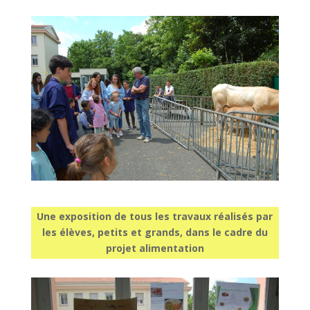
Une exposition de tous les travaux réalisés par
les élèves, petits et grands, dans le cadre du
projet alimentation