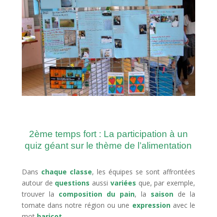
2ème temps fort : La participation à un
quiz géant sur le thème de l’alimentation
Dans
chaque classe
, les équipes se sont affrontées
autour de
questions
aussi
variées
que, par exemple,
trouver la
composition du pain
, la
saison
de la
tomate dans notre région ou une
expression
avec le
mot
haricot
…