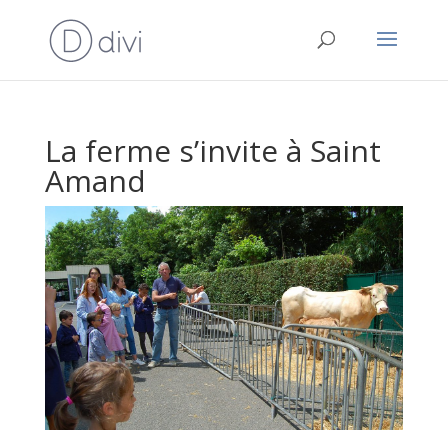
La ferme s’invite à Saint
Amand