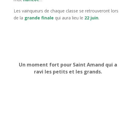
Les vainqueurs de chaque classe se retrouveront lors
de la
grande finale
qui aura lieu le
22 juin
.
Un moment fort pour Saint Amand qui a
ravi les petits et les grands.