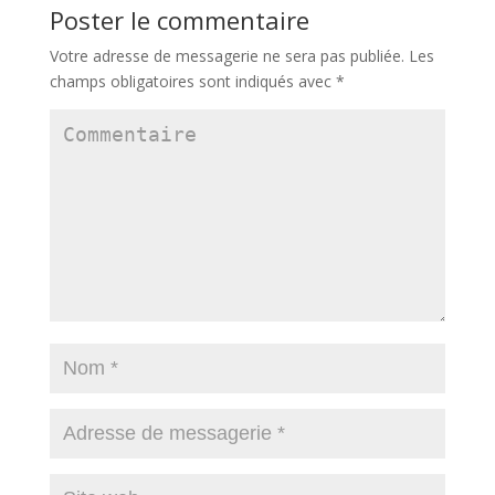
Poster le commentaire
Votre adresse de messagerie ne sera pas publiée.
Les
champs obligatoires sont indiqués avec
*