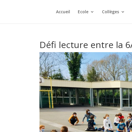
Accueil
Ecole
Collèges
Défi lecture entre la 6A