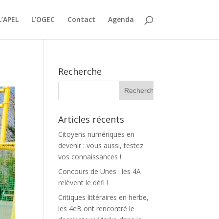
L’APEL
L’OGEC
Contact
Agenda
Recherche
Articles récents
Citoyens numériques en
devenir : vous aussi, testez
vos connaissances !
Concours de Unes : les 4A
relèvent le défi !
Critiques littéraires en herbe,
les 4eB ont rencontré le