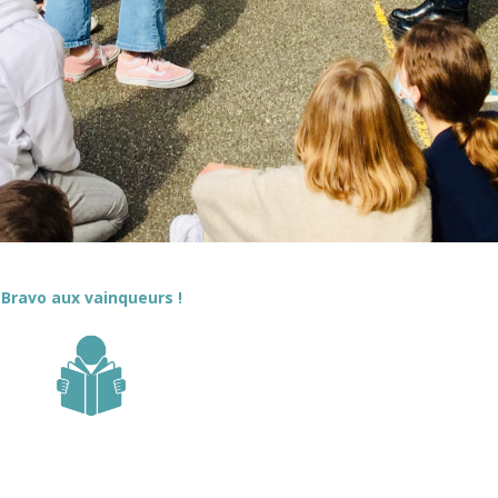
Bravo aux vainqueurs !