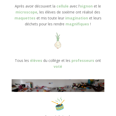
Après avoir découvert la
cellule
avec l’
oignon
et le
microscope
, les élèves de sixième ont réalisé des
maquettes
et mis toute leur
imagination
et leurs
déchets pour les rendre
magnifiques
!
Tous les
élèves
du collège et les
professeurs
ont
voté