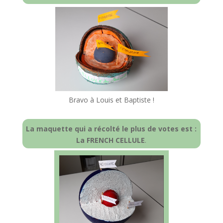
Bravo à Louis et Baptiste !
La maquette qui a récolté le plus de votes est :
La FRENCH CELLULE
.