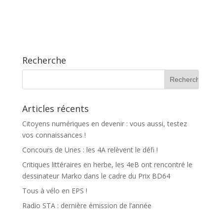
Recherche
Articles récents
Citoyens numériques en devenir : vous aussi, testez
vos connaissances !
Concours de Unes : les 4A relèvent le défi !
Critiques littéraires en herbe, les 4eB ont rencontré le
dessinateur Marko dans le cadre du Prix BD64
Tous à vélo en EPS !
Radio STA : dernière émission de l’année