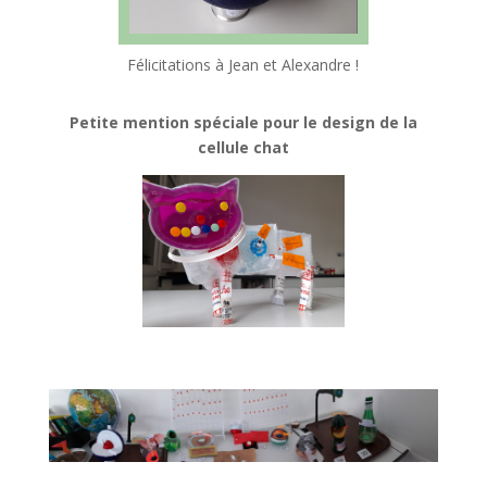
Félicitations à Jean et Alexandre !
Petite mention spéciale pour le design de la
cellule chat