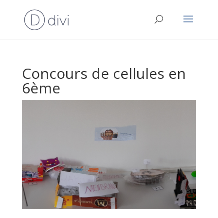
Concours de cellules en
6ème