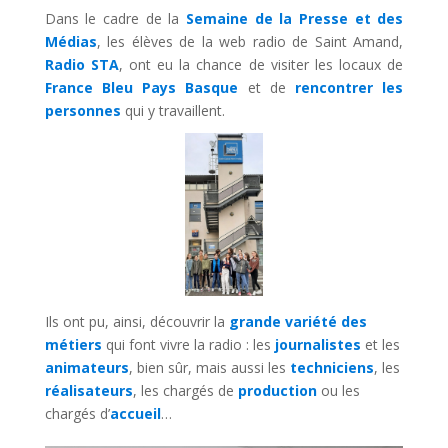
Dans le cadre de la
Semaine de la Presse et des
Médias
, les élèves de la web radio de Saint Amand,
Radio STA
, ont eu la chance de visiter les locaux de
France Bleu Pays Basque
et de
rencontrer les
personnes
qui y travaillent.
Ils ont pu, ainsi, découvrir la
grande variété des
métiers
qui font vivre la radio : les
journalistes
et les
animateurs
, bien sûr, mais aussi les
techniciens
, les
réalisateurs
, les chargés de
production
ou les
chargés d’
accueil
…