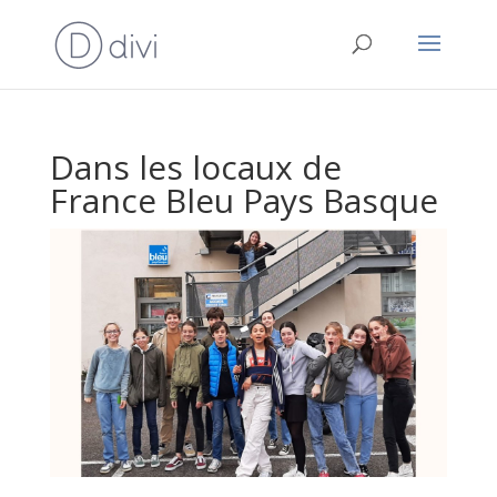
Dans les locaux de
France Bleu Pays Basque