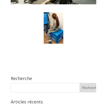
Recherche
Articles récents