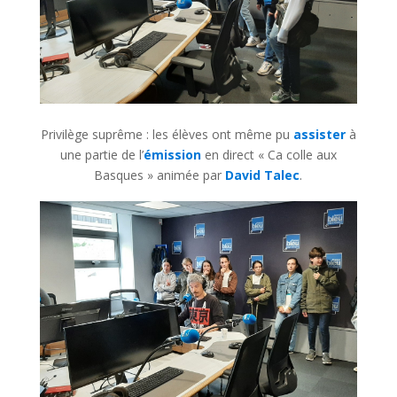
Privilège suprême : les élèves ont même pu
assister
à
une partie de l’
émission
en direct « Ca colle aux
Basques » animée par
David Talec
.