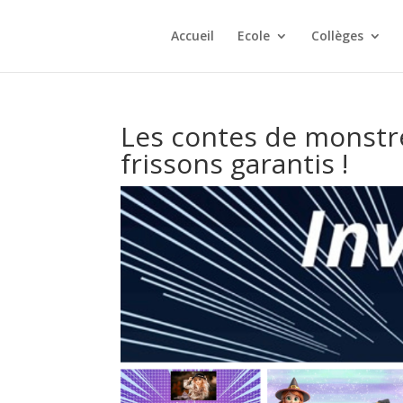
Accueil
Ecole
Collèges
Les contes de monstre
frissons garantis !