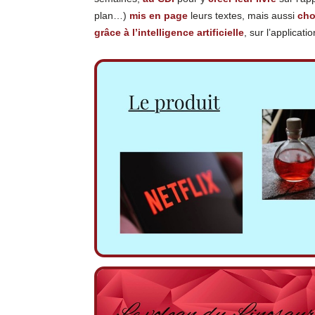
plan…)
mis en page
leurs textes, mais aussi
cho
grâce à l’intelligence artificielle
, sur l’applicat