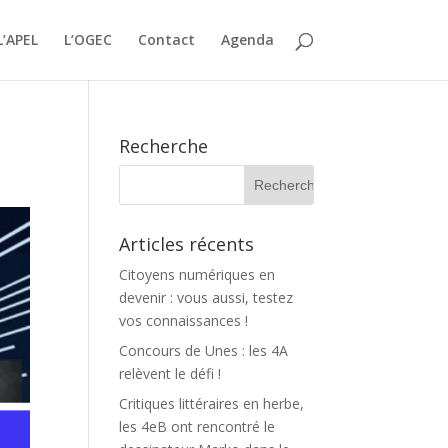
L’APEL
L’OGEC
Contact
Agenda
Recherche
Articles récents
Citoyens numériques en
devenir : vous aussi, testez
vos connaissances !
Concours de Unes : les 4A
relèvent le défi !
Critiques littéraires en herbe,
les 4eB ont rencontré le