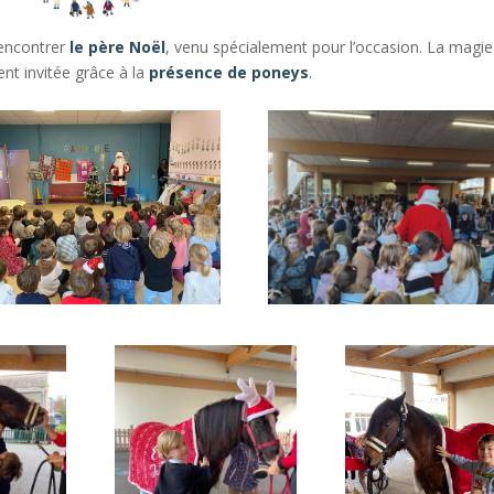
rencontrer
le père Noël
, venu spécialement pour l’occasion. La magie
nt invitée grâce à la
présence de poneys
.