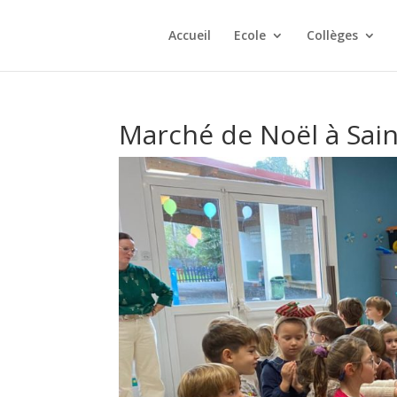
Accueil
Ecole
Collèges
Marché de Noël à Sai