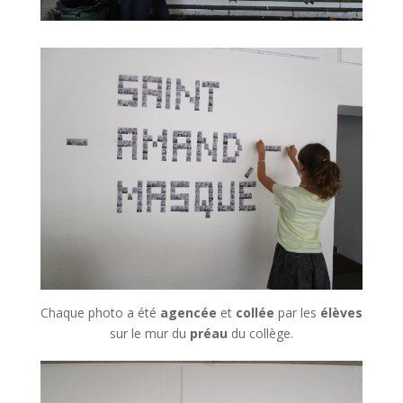
Chaque photo a été
agencée
et
collée
par les
élèves
sur le mur du
préau
du collège.