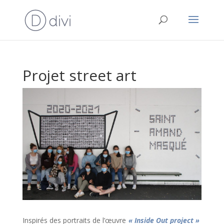
Projet street art
Inspirés des portraits de l’œuvre
« Inside Out project »