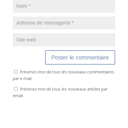
Prévenez-moi de tous les nouveaux commentaires
par e-mail.
Prévenez-moi de tous les nouveaux articles par
email.