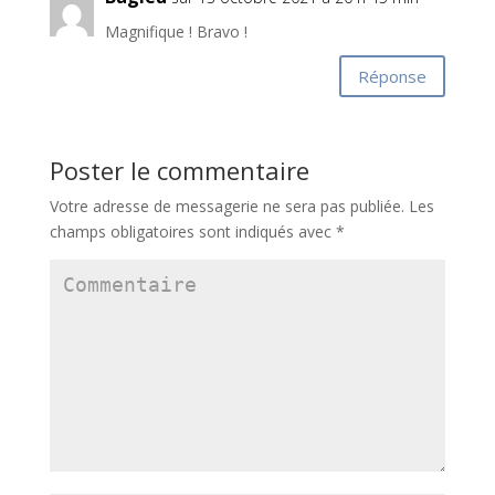
Magnifique ! Bravo !
Réponse
Poster le commentaire
Votre adresse de messagerie ne sera pas publiée.
Les
champs obligatoires sont indiqués avec
*