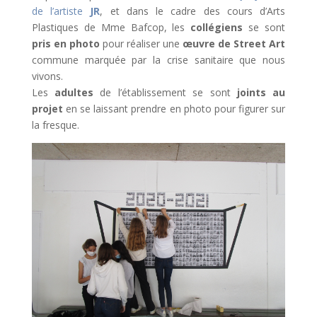
de l’artiste
JR
, et dans le cadre des cours d’Arts
Plastiques de Mme Bafcop, les
collégiens
se sont
pris en photo
pour réaliser une
œuvre de Street Art
commune marquée par la crise sanitaire que nous
vivons.
Les
adultes
de l’établissement se sont
joints au
projet
en se laissant prendre en photo pour figurer sur
la fresque.