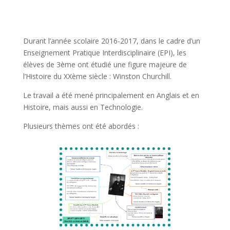
Durant l’année scolaire 2016-2017, dans le cadre d’un
Enseignement Pratique Interdisciplinaire (EPI), les
élèves de 3ème ont étudié une figure majeure de
l’Histoire du XXème siècle : Winston Churchill.
Le travail a été mené principalement en Anglais et en
Histoire, mais aussi en Technologie.
Plusieurs thèmes ont été abordés :