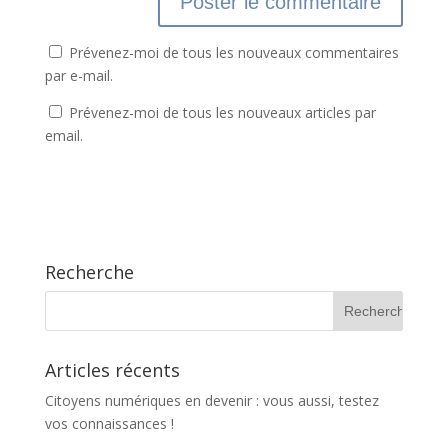
Prévenez-moi de tous les nouveaux commentaires
par e-mail.
Prévenez-moi de tous les nouveaux articles par
email.
Recherche
Articles récents
Citoyens numériques en devenir : vous aussi, testez
vos connaissances !