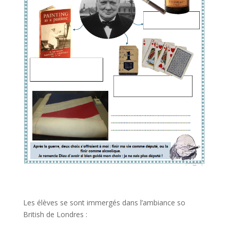
Les élèves se sont immergés dans l’ambiance so
British de Londres :