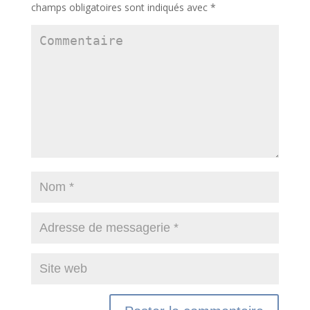
champs obligatoires sont indiqués avec
*