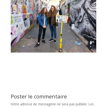
Poster le commentaire
Votre adresse de messagerie ne sera pas publiée.
Les