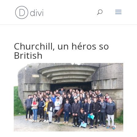
Churchill, un héros so
British