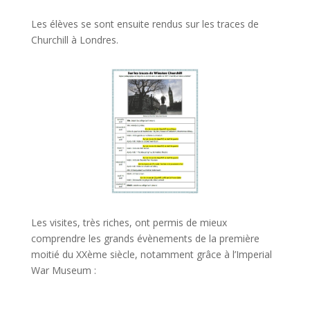
Les élèves se sont ensuite rendus sur les traces de
Churchill à Londres.
Les visites, très riches, ont permis de mieux
comprendre les grands évènements de la première
moitié du XXème siècle, notamment grâce à l’Imperial
War Museum :