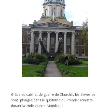
Grâce au cabinet de guerre de Churchill, les élèves se
sont plongés dans le quotidien du Premier Ministre
durant la 2nde Guerre Mondiale :