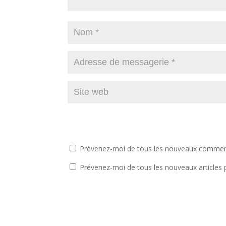
Prévenez-moi de tous les nouveaux comment
Prévenez-moi de tous les nouveaux articles 