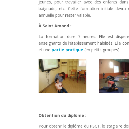
jeunes, pour travailler avec des enfants dans 
baignade, etc. Cette formation initiale devra
annuelle pour rester valable.
À Saint Amand :
La formation dure 7 heures. Elle est dispe
enseignants de l’établissement habilités. Elle 
et une
partie pratique
(en petits groupes).
Obtention du diplôme :
Pour obtenir le diplôme du PSC1, le stagiaire doi