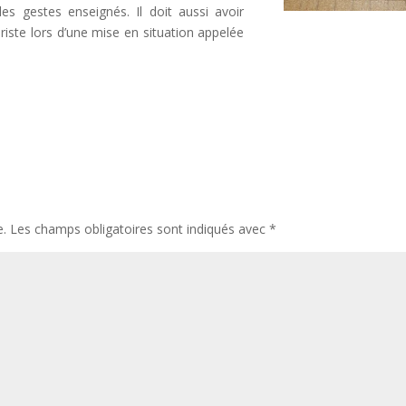
es gestes enseignés. Il doit aussi avoir
iste lors d’une mise en situation appelée
e.
Les champs obligatoires sont indiqués avec
*