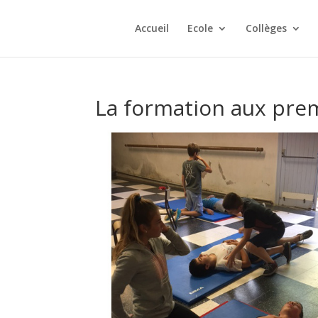
Accueil
Ecole
Collèges
La formation aux pre