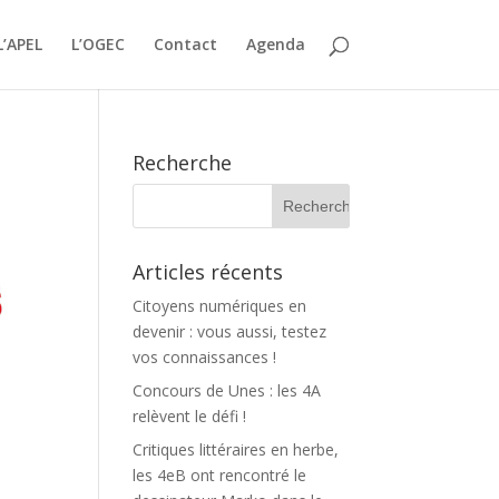
L’APEL
L’OGEC
Contact
Agenda
Recherche
Articles récents
Citoyens numériques en
devenir : vous aussi, testez
vos connaissances !
Concours de Unes : les 4A
relèvent le défi !
Critiques littéraires en herbe,
les 4eB ont rencontré le