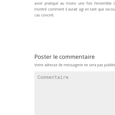
avoir pratiqué au moins une fois l’ensemble d
montré comment il aurait agi en tant que secour
cas concret.
Poster le commentaire
Votre adresse de messagerie ne sera pas publié