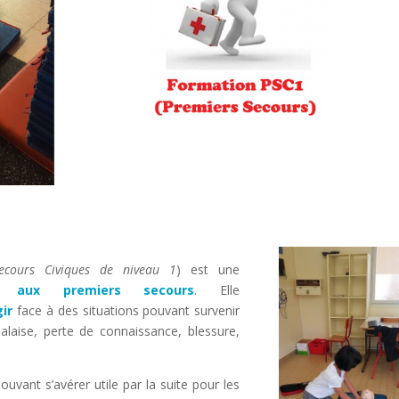
Secours Civiques de niveau 1
) est une
 aux premiers secours
. Elle
ir
face à des situations pouvant survenir
alaise, perte de connaissance, blessure,
ouvant s’avérer utile par la suite pour les