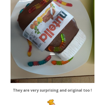
They are very surprising and original too !