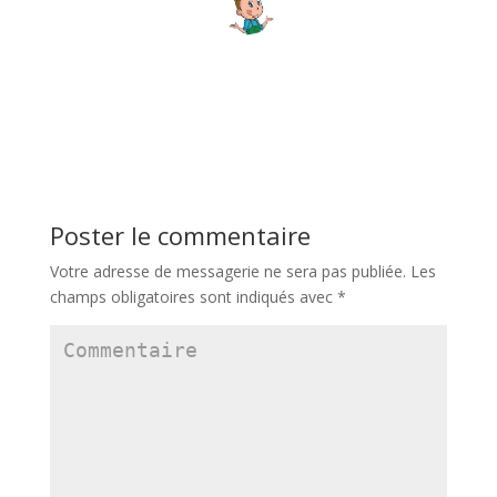
Poster le commentaire
Votre adresse de messagerie ne sera pas publiée.
Les
champs obligatoires sont indiqués avec
*