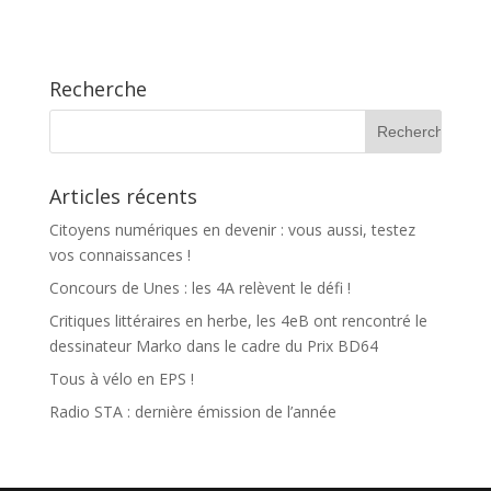
Recherche
Articles récents
Citoyens numériques en devenir : vous aussi, testez
vos connaissances !
Concours de Unes : les 4A relèvent le défi !
Critiques littéraires en herbe, les 4eB ont rencontré le
dessinateur Marko dans le cadre du Prix BD64
Tous à vélo en EPS !
Radio STA : dernière émission de l’année