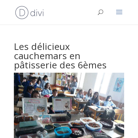
Les délicieux
cauchemars en
pâtisserie des 6èmes