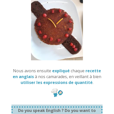
Nous avons ensuite
expliqué
chaque
recette
en anglais
à nos camarades, en veillant à bien
utiliser les expressions de quantité
.
Do you speak English ? Do you want to