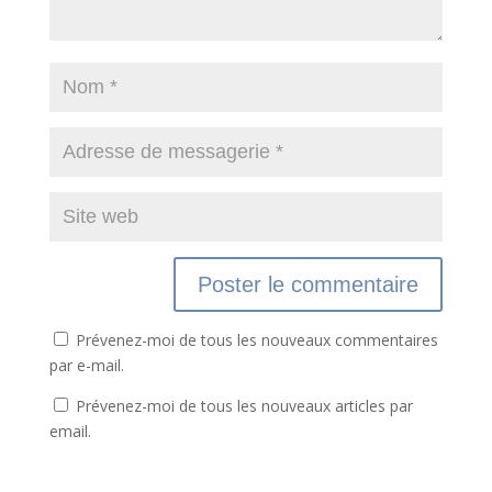
Prévenez-moi de tous les nouveaux commentaires
par e-mail.
Prévenez-moi de tous les nouveaux articles par
email.