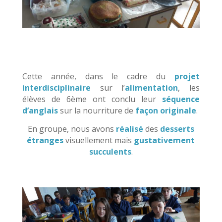
Cette année, dans le cadre du
projet
interdisciplinaire
sur l’
alimentation
, les
élèves de 6ème ont conclu leur
séquence
d’anglais
sur la nourriture de
façon originale
.
En groupe, nous avons
réalisé
des
desserts
étranges
visuellement mais
gustativement
succulents
.