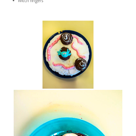
Witch fingers