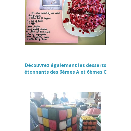
Découvrez également les desserts
étonnants des 6èmes A et 6èmes C