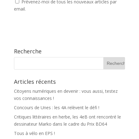
Prévenez-moi de tous les nouveaux articles par
email.
Recherche
Articles récents
Citoyens numériques en devenir : vous aussi, testez
vos connaissances !
Concours de Unes : les 4A relèvent le défi !
Critiques littéraires en herbe, les 4eB ont rencontré le
dessinateur Marko dans le cadre du Prix BD64
Tous à vélo en EPS !