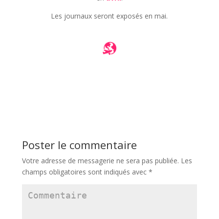
Les journaux seront exposés en mai.
Poster le commentaire
Votre adresse de messagerie ne sera pas publiée.
Les
champs obligatoires sont indiqués avec
*