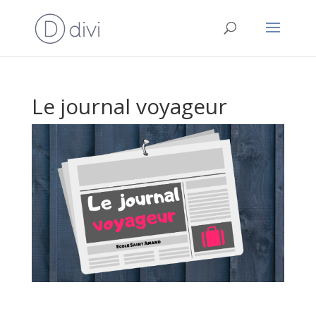
Le journal voyageur