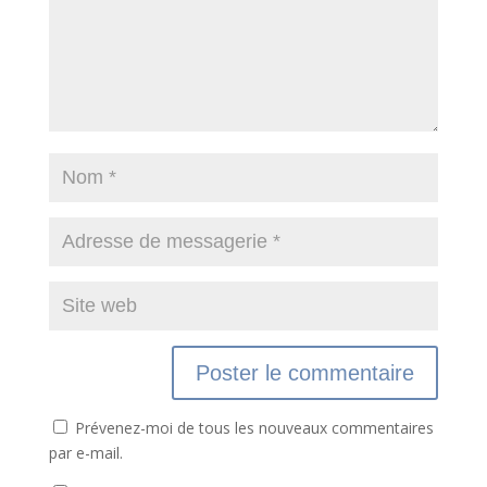
Prévenez-moi de tous les nouveaux commentaires
par e-mail.