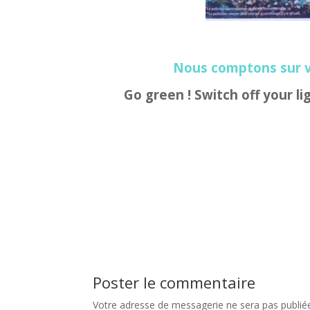
Nous comptons sur vo
Go green ! Switch off your l
Poster le commentaire
Votre adresse de messagerie ne sera pas publié