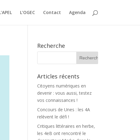
L’APEL
L’OGEC
Contact
Agenda
Recherche
Articles récents
Citoyens numériques en
devenir : vous aussi, testez
vos connaissances !
Concours de Unes : les 4A
relèvent le défi !
Critiques littéraires en herbe,
les 4eB ont rencontré le