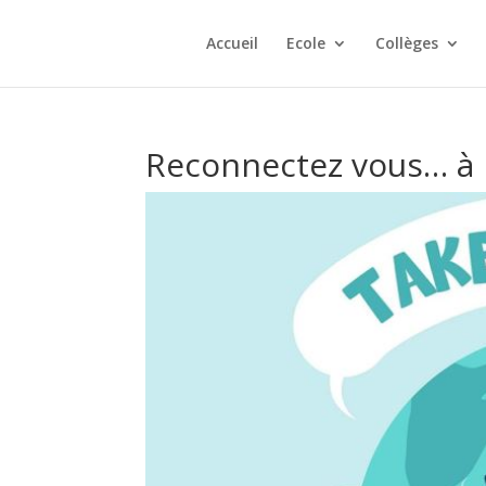
Accueil
Ecole
Collèges
Reconnectez vous… à l