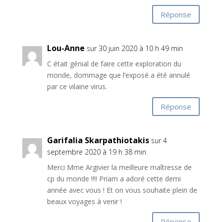
Réponse
Lou-Anne
sur 30 juin 2020 à 10 h 49 min
C était génial de faire cette exploration du
monde, dommage que l’exposé a été annulé
par ce vilaine virus.
Réponse
Garifalia Skarpathiotakis
sur 4
septembre 2020 à 19 h 38 min
Merci Mme Argivier la meilleure maîtresse de
cp du monde !!!! Priam a adoré cette demi
année avec vous ! Et on vous souhaite plein de
beaux voyages à venir !
Réponse