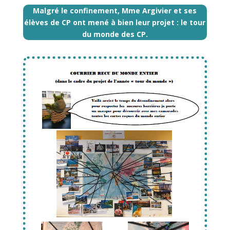
Malgré le confinement, Mme Argivier et ses
élèves de CP ont mené à bien leur projet : le tour
du monde des CP.