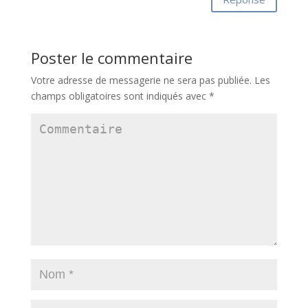
Poster le commentaire
Votre adresse de messagerie ne sera pas publiée.
Les
champs obligatoires sont indiqués avec
*