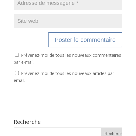
Prévenez-moi de tous les nouveaux commentaires
par e-mail.
Prévenez-moi de tous les nouveaux articles par
email.
Recherche