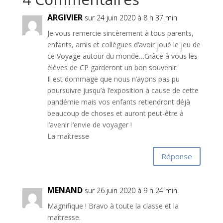
ARGIVIER
sur 24 juin 2020 à 8 h 37 min
Je vous remercie sincèrement à tous parents,
enfants, amis et collègues d’avoir joué le jeu de
ce Voyage autour du monde…Grâce à vous les
élèves de CP garderont un bon souvenir.
Il est dommage que nous n’ayons pas pu
poursuivre jusqu’à l’exposition à cause de cette
pandémie mais vos enfants retiendront déjà
beaucoup de choses et auront peut-être à
l’avenir l’envie de voyager !
La maîtresse
Réponse
MENAND
sur 26 juin 2020 à 9 h 24 min
Magnifique ! Bravo à toute la classe et la
maîtresse.