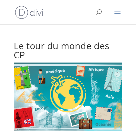
Le tour du monde des
CP