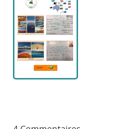
4 Commentaires