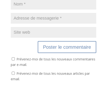
Prévenez-moi de tous les nouveaux commentaires
par e-mail.
Prévenez-moi de tous les nouveaux articles par
email.