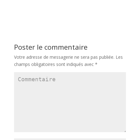
Poster le commentaire
Votre adresse de messagerie ne sera pas publiée.
Les
champs obligatoires sont indiqués avec
*