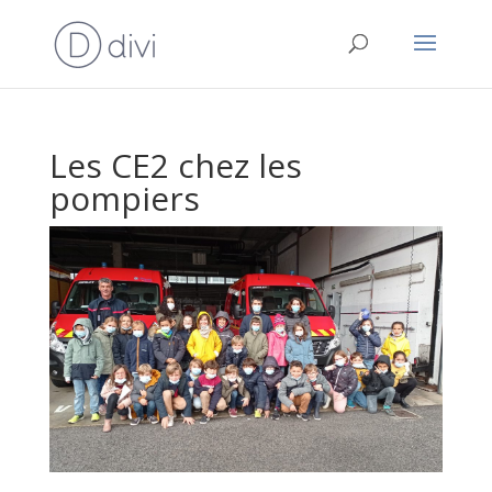
Les CE2 chez les
pompiers