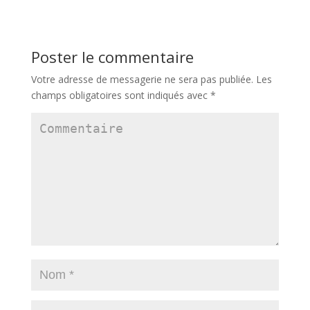
Poster le commentaire
Votre adresse de messagerie ne sera pas publiée.
Les
champs obligatoires sont indiqués avec
*