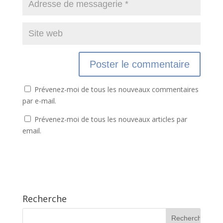
Prévenez-moi de tous les nouveaux commentaires
par e-mail.
Prévenez-moi de tous les nouveaux articles par
email.
Recherche