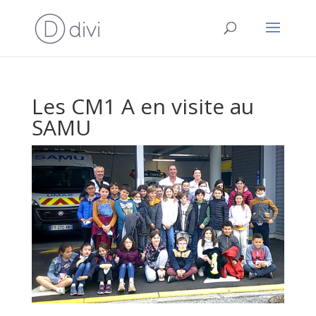
Les CM1 A en visite au
SAMU