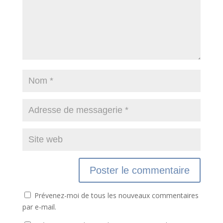
Prévenez-moi de tous les nouveaux commentaires
par e-mail.