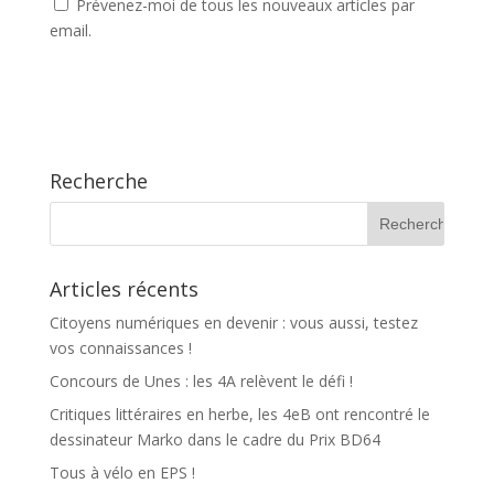
Prévenez-moi de tous les nouveaux articles par
email.
Recherche
Articles récents
Citoyens numériques en devenir : vous aussi, testez
vos connaissances !
Concours de Unes : les 4A relèvent le défi !
Critiques littéraires en herbe, les 4eB ont rencontré le
dessinateur Marko dans le cadre du Prix BD64
Tous à vélo en EPS !