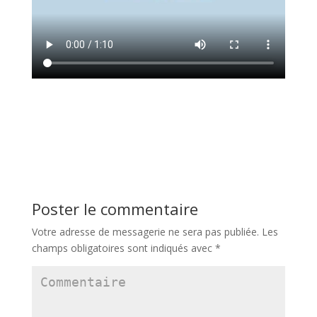
Poster le commentaire
Votre adresse de messagerie ne sera pas publiée.
Les
champs obligatoires sont indiqués avec
*