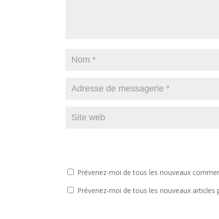
Prévenez-moi de tous les nouveaux comment
Prévenez-moi de tous les nouveaux articles 