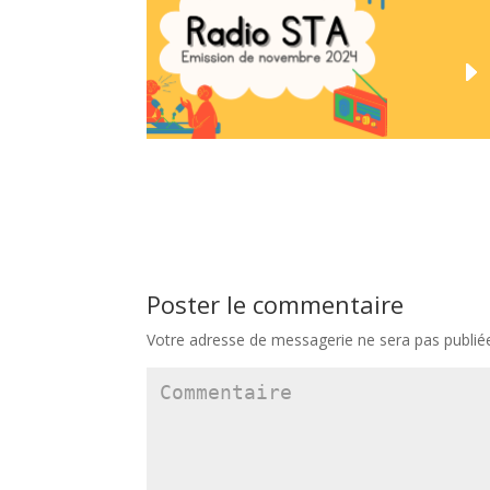
Poster le commentaire
Votre adresse de messagerie ne sera pas publié