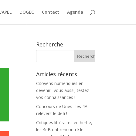
L’APEL
L’OGEC
Contact
Agenda
Recherche
Articles récents
Citoyens numériques en
devenir : vous aussi, testez
vos connaissances !
Concours de Unes : les 4A
relèvent le défi !
Critiques littéraires en herbe,
les 4eB ont rencontré le