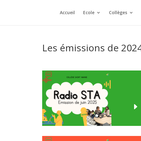
Accueil
Ecole
Collèges
Les émissions de 202