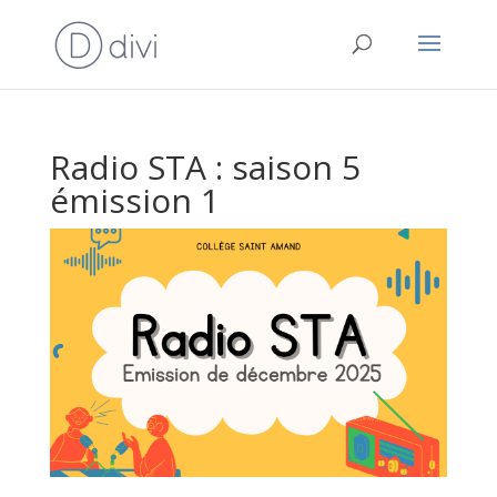
Radio STA : saison 5
émission 1