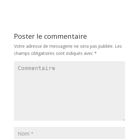
Poster le commentaire
Votre adresse de messagerie ne sera pas publiée.
Les
champs obligatoires sont indiqués avec
*