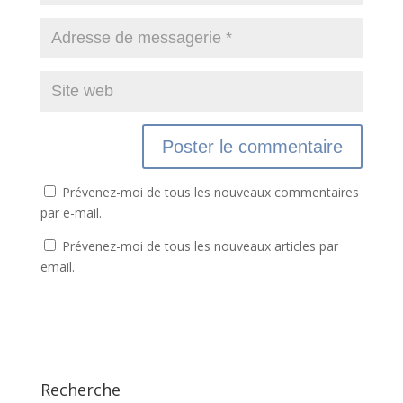
Prévenez-moi de tous les nouveaux commentaires
par e-mail.
Prévenez-moi de tous les nouveaux articles par
email.
Recherche