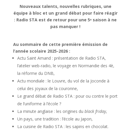
Nouveaux talents, nouvelles rubriques, une
équipe à bloc et un grand débat pour faire réagir
: Radio STA est de retour pour une 5ᵉ saison à ne
pas manquer !
Au sommaire de cette première émission de
l’année scolaire 2025-2026 :
Actu Saint Amand : présentation de Radio STA,
l’atelier web-radio, le voyage en Normandie des 4è,
la réforme du DNB,
Actu mondiale : le Louvre, du vol de la Joconde à
celui des joyaux de la couronne,
Le grand débat de Radio STA : pour ou contre le port
de l’uniforme à l’école ?
La minute anglaise : les origines du
black friday
,
Un pays, une tradition : l’école au Japon,
La cuisine de Radio STA : les sapins en chocolat.