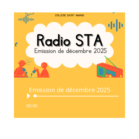
Emission de décembre 2025
Lecteur
audio
00:00