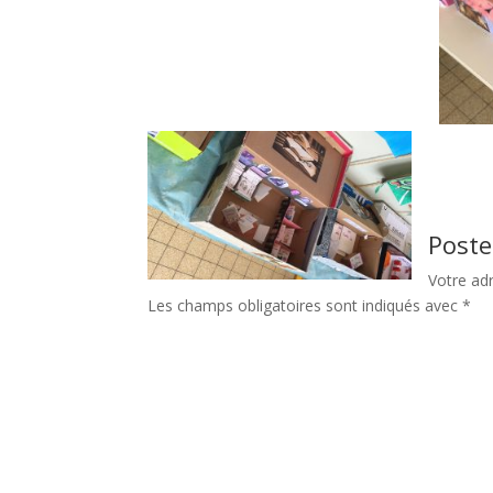
Poste
Votre ad
Les champs obligatoires sont indiqués avec
*