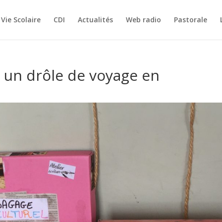
Vie Scolaire
CDI
Actualités
Web radio
Pastorale
r un drôle de voyage en