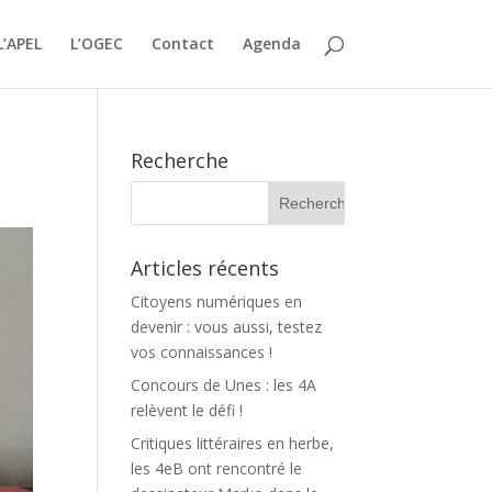
L’APEL
L’OGEC
Contact
Agenda
Recherche
Articles récents
Citoyens numériques en
devenir : vous aussi, testez
vos connaissances !
Concours de Unes : les 4A
relèvent le défi !
Critiques littéraires en herbe,
les 4eB ont rencontré le