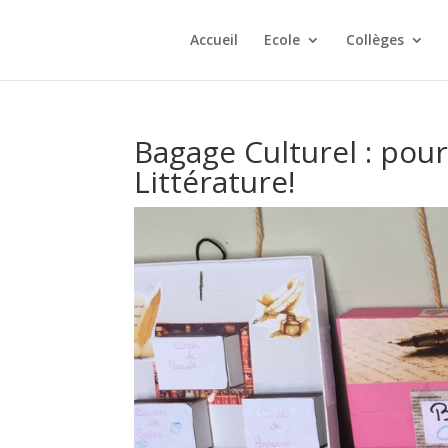
Accueil
Ecole
Collèges
Bagage Culturel : pou
Littérature!