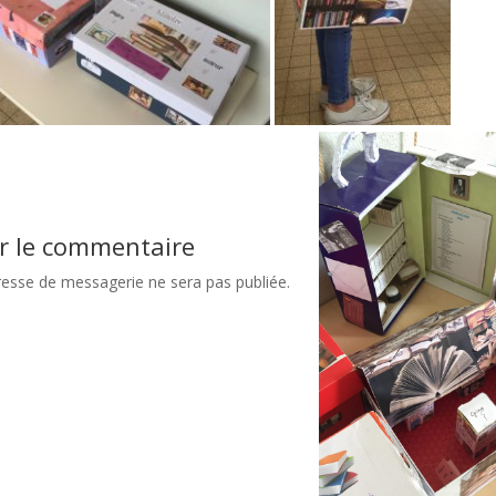
r le commentaire
resse de messagerie ne sera pas publiée.